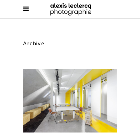
Archive