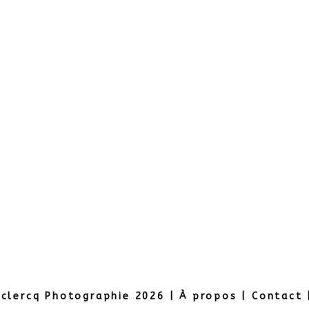
eclercq Photographie 2026 |
À propos
|
Contact