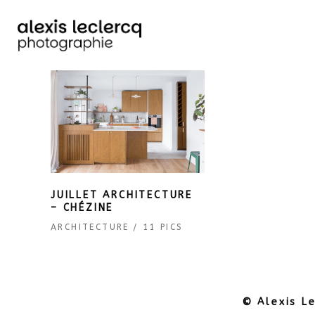
JUILLET ARCHITECTURE
– CHÉZINE
ARCHITECTURE
11 PICS
© Alexis L