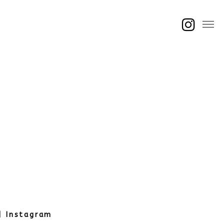
|
Instagram