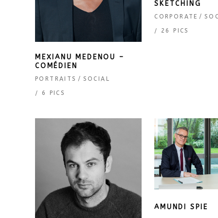
SKETCHING
CORPORATE
SOC
26 PICS
MEXIANU MEDENOU –
COMÉDIEN
PORTRAITS
SOCIAL
6 PICS
AMUNDI SPIE