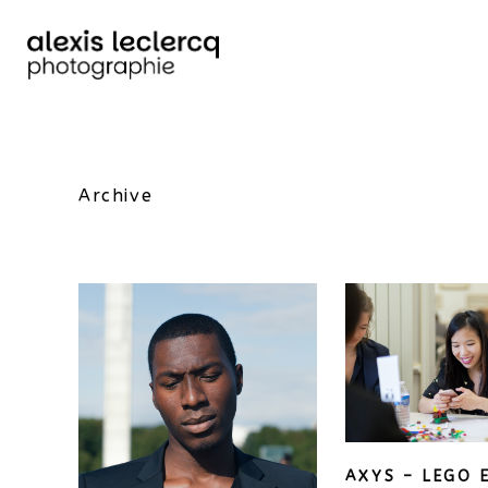
Archive
AXYS – LEGO 