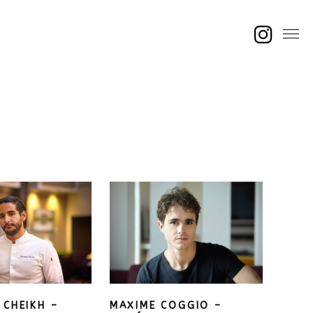
CHEIKH –
MAXIME COGGIO –