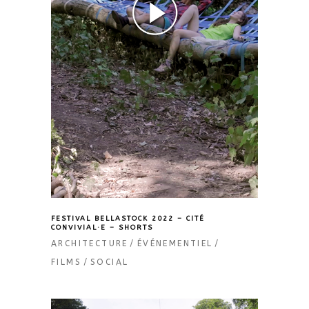
FESTIVAL BELLASTOCK 2022 – CITÉ
CONVIVIAL·E – SHORTS
ARCHITECTURE
ÉVÉNEMENTIEL
FILMS
SOCIAL