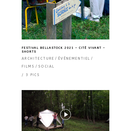
FESTIVAL BELLASTOCK 2021 – CITÉ VIVANT –
SHORTS
ARCHITECTURE
ÉVÉNEMENTIEL
FILMS
SOCIAL
3 PICS