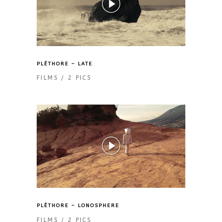
PLÉTHORE – LATE
FILMS
2 PICS
PLÉTHORE – LONOSPHERE
FILMS
2 PICS