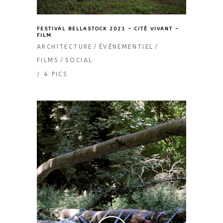
FESTIVAL BELLASTOCK 2021 – CITÉ VIVANT –
FILM
ARCHITECTURE
ÉVÉNEMENTIEL
FILMS
SOCIAL
4 PICS