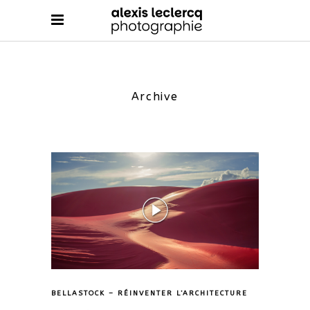
Archive
BELLASTOCK – RÉINVENTER L’ARCHITECTURE