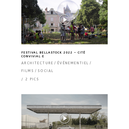
FESTIVAL BELLASTOCK 2022 – CITÉ
CONVIVIAL·E
ARCHITECTURE
ÉVÉNEMENTIEL
FILMS
SOCIAL
2 PICS