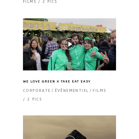
FILMS
2 PICS
WE LOVE GREEN X TAKE EAT EASY
CORPORATE
ÉVÉNEMENTIEL
FILMS
2 PICS