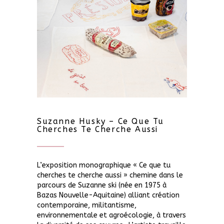
Suzanne Husky – Ce Que Tu
Cherches Te Cherche Aussi
L’exposition monographique « Ce que tu
cherches te cherche aussi » chemine dans le
parcours de Suzanne ski (née en 1975 à
Bazas Nouvelle-Aquitaine) alliant création
contemporaine, militantisme,
environnementale et agroécologie, à travers