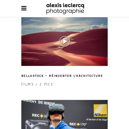
BELLASTOCK – RÉINVENTER L’ARCHITECTURE
FILMS
2 PICS