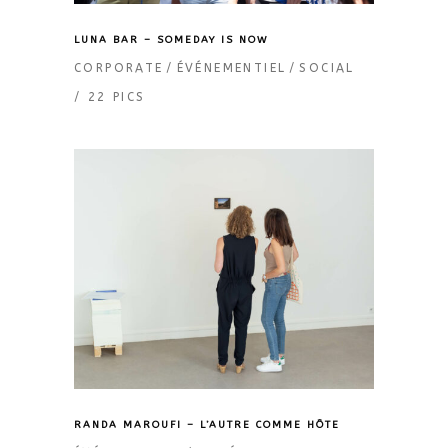
LUNA BAR – SOMEDAY IS NOW
CORPORATE
ÉVÉNEMENTIEL
SOCIAL
22 PICS
RANDA MAROUFI – L’AUTRE COMME HÔTE