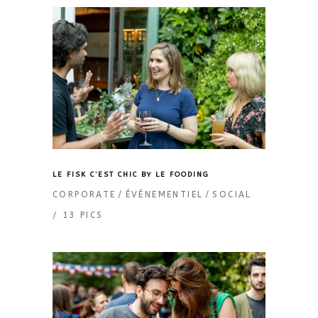
LE FISK C’EST CHIC BY LE FOODING
CORPORATE
ÉVÉNEMENTIEL
SOCIAL
13 PICS