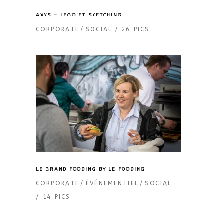
AXYS – LEGO ET SKETCHING
CORPORATE
SOCIAL
26 PICS
LE GRAND FOODING BY LE FOODING
CORPORATE
ÉVÉNEMENTIEL
SOCIAL
14 PICS