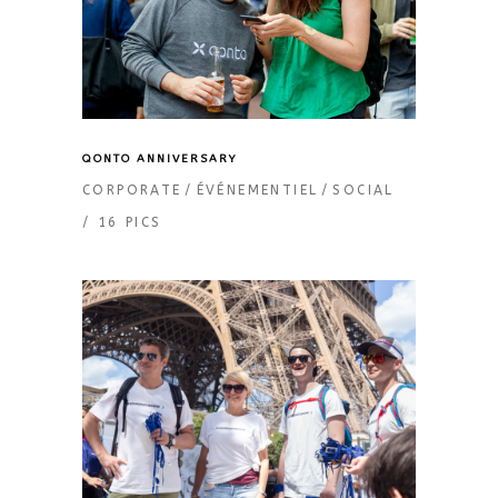
QONTO ANNIVERSARY
CORPORATE
ÉVÉNEMENTIEL
SOCIAL
16 PICS