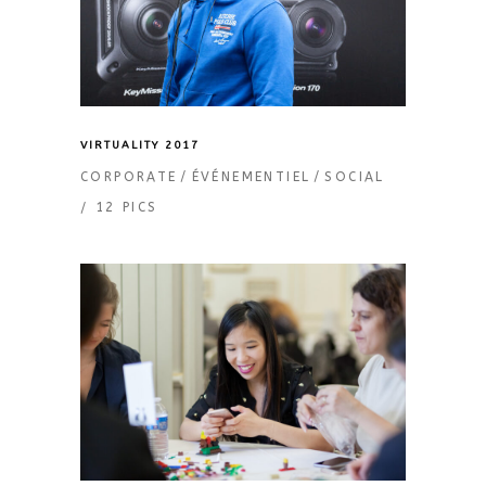
VIRTUALITY 2017
CORPORATE
ÉVÉNEMENTIEL
SOCIAL
12 PICS